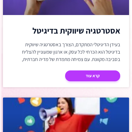
הת
אסטרטגיה שיווקית בדיגיטל
בעידן הדיגיטלי המתקדם, הצורך באסטרטגיה שיווקית
בדיגיטל הוא הכרחי לכל עסק או ארגון שמעוניין להצליח
בסביבה מקוונת. עם צמיחה מתמדת של מדיה חברתית,
מנועי חיפוש, וכלים
קרא עוד