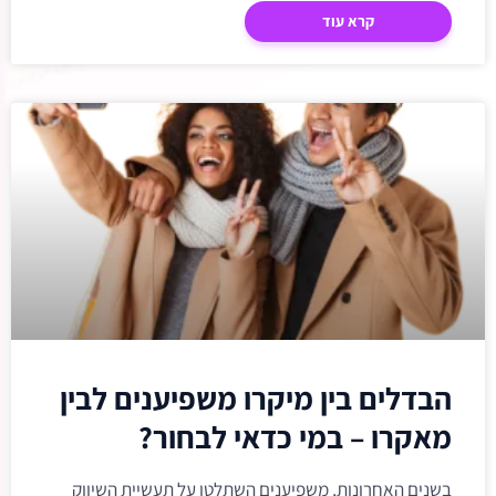
קרא עוד
הבדלים בין מיקרו משפיענים לבין
מאקרו – במי כדאי לבחור?
בשנים האחרונות, משפיענים השתלטו על תעשיית השיווק