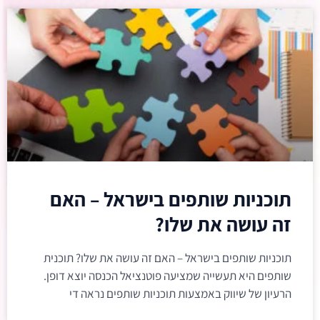
תוכניות שותפים בישראל – האם
זה עושה את שלו?
תוכניות שותפים בישראל – האם זה עושה את שלו? תוכנית
שותפים היא תעשייה שמציעה פוטנציאל הכנסה יוצא דופן.
הרעיון של שיווק באמצעות תוכניות שותפים נראה די