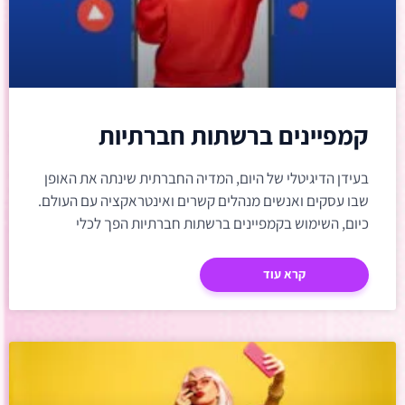
קמפיינים ברשתות חברתיות
בעידן הדיגיטלי של היום, המדיה החברתית שינתה את האופן
שבו עסקים ואנשים מנהלים קשרים ואינטראקציה עם העולם.
כיום, השימוש בקמפיינים ברשתות חברתיות הפך לכלי
אסטרטגי הכרחי
קרא עוד