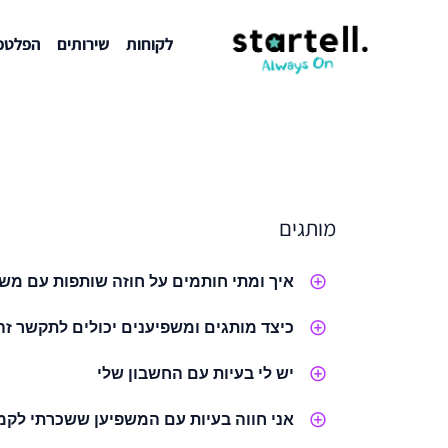
לקוחות
שירותים
הפלטפו
מותגים
איך ומתי חותמים על חוזה שותפות עם משפ
כיצד מותגים ומשפיענים יכולים לתקשר זה
יש לי בעיות עם החשבון שלי
אני חווה בעיות עם המשפיען ששכרתי לקמפ