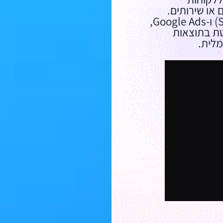
 או שירותים.
באמצעות אופטימיזציה למנועי חיפוש (SEO) ו-Google Ads,
ת בתוצאות
מלית.