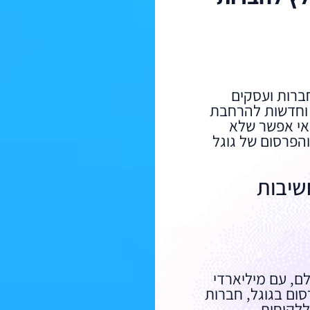
חברות ועסקים
 וחדשות להרחבת
 אי אפשר שלא
הפרסום של גוגל
שיבות
לם, עם מיליארדי
רסום בגוגל, חברות
ללקוחות