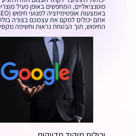
פוטנציאליים, המחפשים באופן פעיל מוצרים
אתם יכולים למקם את עצמכם בצורה בולט
החיפוש, תוך הבטחת נראות וחשיפה מקסי
יכולות מיקוד מדויקות